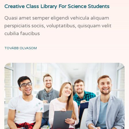
Creative Class Library For Science Students
Quasi amet semper eligendi vehicula aliquam
perspiciatis sociis, voluptatibus, quisquam velit
cubilia faucibus
TOVÁBB OLVASOM